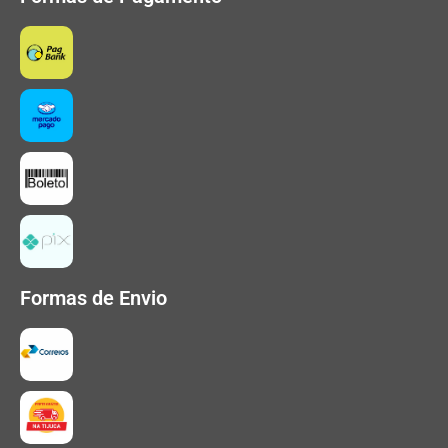
Formas de Envio