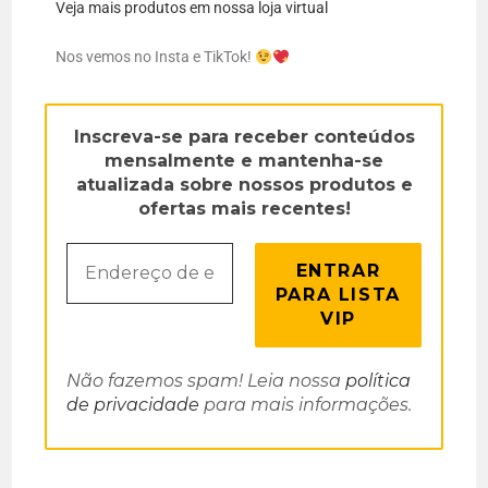
Veja mais produtos em nossa loja virtual
Nos vemos no Insta e TikTok!
Inscreva-se para receber conteúdos
mensalmente e mantenha-se
atualizada sobre nossos produtos e
ofertas mais recentes!
Não fazemos spam! Leia nossa
política
de privacidade
para mais informações.