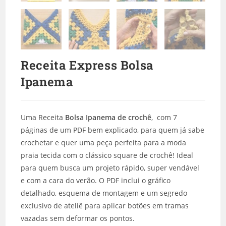
Receita Express Bolsa
Ipanema
Uma Receita
Bolsa Ipanema de crochê
, com 7
páginas de um PDF bem explicado, para quem já sabe
crochetar e quer uma peça perfeita para a moda
praia tecida com o clássico square de crochê! Ideal
para quem busca um projeto rápido, super vendável
e com a cara do verão. O PDF inclui o gráfico
detalhado, esquema de montagem e um segredo
exclusivo de ateliê para aplicar botões em tramas
vazadas sem deformar os pontos.