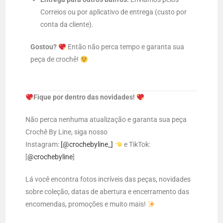
Correios ou por aplicativo de entrega (custo por
conta da cliente).
Gostou?
Então não perca tempo e garanta sua
peça de crochê!
Fique por dentro das novidades!
Não perca nenhuma atualização e garanta sua peça
Crochê By Line, siga nosso
Instagram:
[@crochebyline_]
e TikTok:
[
@crochebyline
]
Lá você encontra fotos incríveis das peças, novidades
sobre coleção, datas de abertura e encerramento das
encomendas, promoções e muito mais!