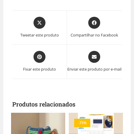
Tweetar este produto
Compartilhar no Facebook
Fixar este produto
Enviar este produto por e-mail
Produtos relacionados
-75%