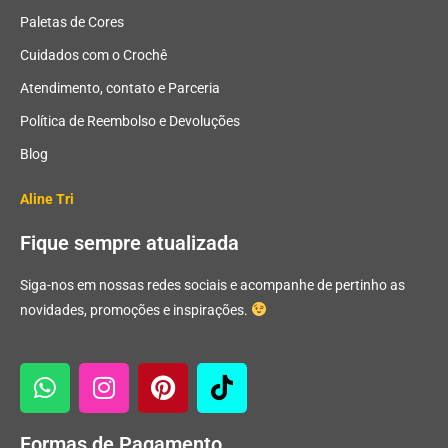
Paletas de Cores
Cuidados com o Crochê
Atendimento, contato e Parceria
Política de Reembolso e Devoluções
Blog
Aline Tri
Fique sempre atualizada
Siga-nos em nossas redes sociais e acompanhe de pertinho as
novidades, promoções e inspirações.
Formas de Pagamento