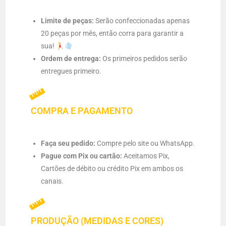
Limite de peças:
Serão confeccionadas apenas
20 peças por mês, então corra para garantir a
sua!
Ordem de entrega:
Os primeiros pedidos serão
entregues primeiro.
COMPRA E PAGAMENTO
Faça seu pedido:
Compre pelo site ou WhatsApp.
Pague com Pix ou cartão:
Aceitamos Pix,
Cartões de débito ou crédito Pix em ambos os
canais.
PRODUÇÃO (MEDIDAS E CORES)