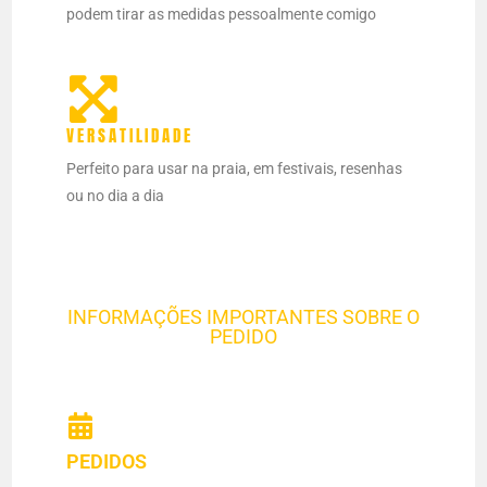
podem tirar as medidas pessoalmente comigo
VERSATILIDADE
Perfeito para usar na praia, em festivais, resenhas
ou no dia a dia
INFORMAÇÕES IMPORTANTES SOBRE O
PEDIDO
PEDIDOS