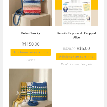
Bolsa Chucky
Receita Express do Cropped
Alice
R$
150,00
R$
5,00
R$
20,00
Adicionar ao carrinho
Adicionar ao carrinho
Bolsas
Receita Express
,
Croppeds