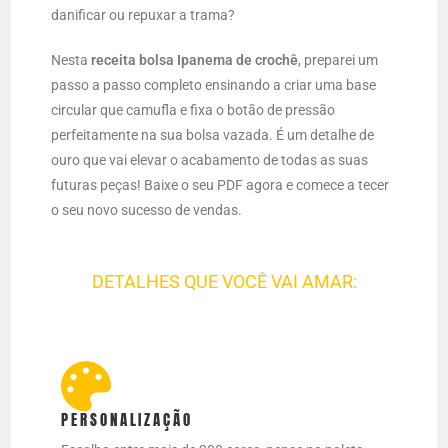
danificar ou repuxar a trama?
Nesta
receita bolsa Ipanema de crochê
, preparei um
passo a passo completo ensinando a criar uma base
circular que camufla e fixa o botão de pressão
perfeitamente na sua bolsa vazada. É um detalhe de
ouro que vai elevar o acabamento de todas as suas
futuras peças! Baixe o seu PDF agora e comece a tecer
o seu novo sucesso de vendas.
DETALHES QUE VOCÊ VAI AMAR:
PERSONALIZAÇÃO