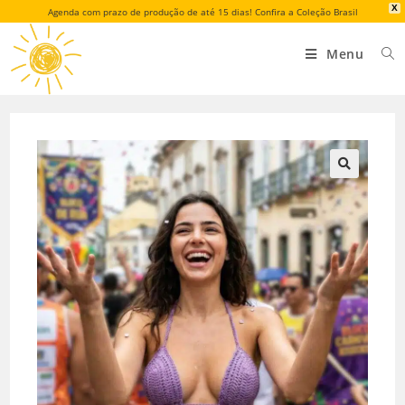
X
Agenda com prazo de produção de até 15 dias! Confira a Coleção Brasil
Menu