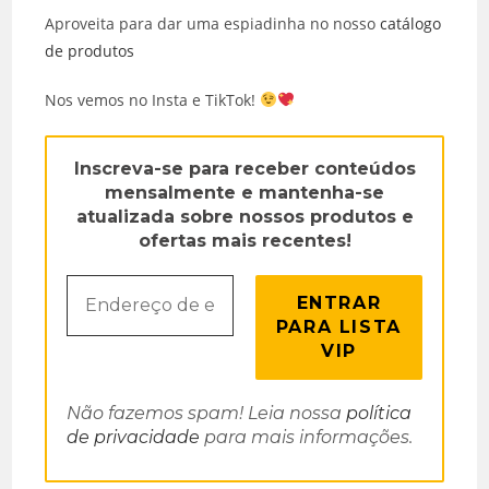
Aproveita para dar uma espiadinha no nosso
catálogo
de produtos
Nos vemos no Insta e TikTok!
Inscreva-se para receber conteúdos
mensalmente e mantenha-se
atualizada sobre nossos produtos e
ofertas mais recentes!
Não fazemos spam! Leia nossa
política
de privacidade
para mais informações.