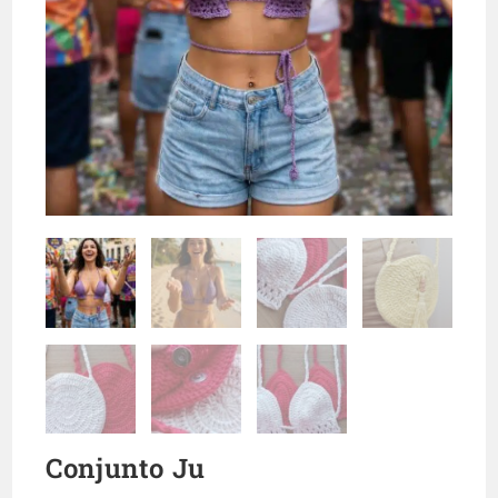
Conjunto Ju