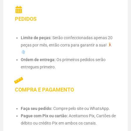
PEDIDOS
Limite de peças:
Serão confeccionadas apenas 20
peças por mês, então corra para garantir a sua!
Ordem de entrega:
Os primeiros pedidos serão
entregues primeiro.
COMPRA E PAGAMENTO
Faça seu pedido:
Compre pelo site ou WhatsApp.
Pague com Pix ou cartão:
Aceitamos Pix, Cartões de
débito ou crédito Pix em ambos os canais.