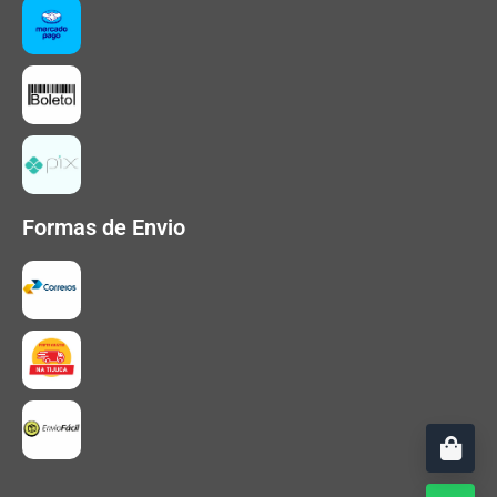
Formas de Envio