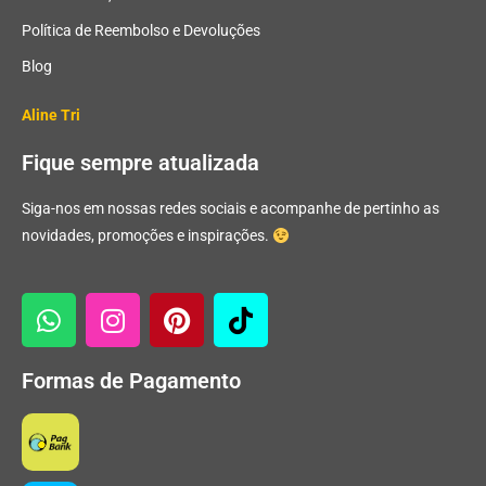
Política de Reembolso e Devoluções
Blog
Aline Tri
Fique sempre atualizada
Siga-nos em nossas redes sociais e acompanhe de pertinho as
novidades, promoções e inspirações.
Formas de Pagamento