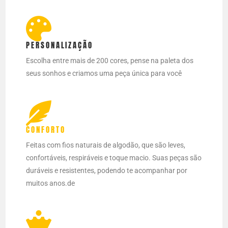
PERSONALIZAÇÃO
Escolha entre mais de 200 cores, pense na paleta dos
seus sonhos e criamos uma peça única para você
CONFORTO
Feitas com fios naturais de algodão, que são leves,
confortáveis, respiráveis e toque macio. Suas peças são
duráveis e resistentes, podendo te acompanhar por
muitos anos.de