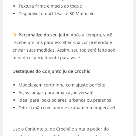
Textura firme e macia ao toque
Disponível em 41 Lisas e 30 Multicolor
Personalize do seu jeito!
Após a compra, você
recebe um link para escolher sua cor preferida e
enviar suas medidas. Assim, seu top será feito sob
medida especialmente para você.
Destaques do
Conjunto ju de Crochê
:
Modelagem cortininha com ajuste perfeito
Alças longas para amarração versátil
Ideal para looks solares, urbanos ou praianos
Feito à mão com amor e acabamento impecável
Use o Conjunto Ju de Crochê e sinta o poder do