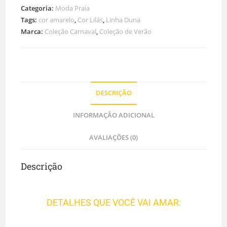
Categoria:
Moda Praia
Tags:
cor amarelo
,
Cor Lilás
,
Linha Duna
Marca:
Coleção Carnaval
,
Coleção de Verão
DESCRIÇÃO
INFORMAÇÃO ADICIONAL
AVALIAÇÕES (0)
Descrição
DETALHES QUE VOCÊ VAI AMAR: