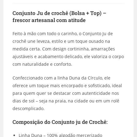
Conjunto Ju de crochê (Bolsa + Top) –
frescor artesanal com atitude
Feito à mão com todo o carinho, o Conjunto Ju de
crochê une leveza, estilo e um toque ousado na
medida certa. Com design cortininha, amarrações
ajustáveis e acabamento delicado, ele valoriza o corpo
com naturalidade e conforto.
Confeccionado com a linha Duna da Círculo, ele
oferece um toque mais encorpado e sofisticado, ideal
para quem quer se destacar com autenticidade nos
dias de sol – seja na praia, na cidade ou em um rolê
descomplicado.
Composição do Conjunto ju de Crochê:
Linha Duna – 100% algodão mercerizado