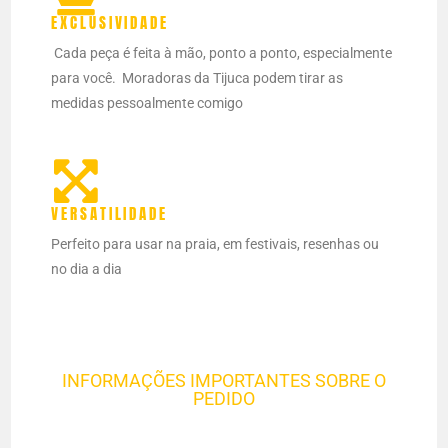
EXCLUSIVIDADE
Cada peça é feita à mão, ponto a ponto, especialmente
para você.
Moradoras da Tijuca podem tirar as
medidas pessoalmente comigo
VERSATILIDADE
Perfeito para usar na praia, em festivais, resenhas ou
no dia a dia
INFORMAÇÕES IMPORTANTES SOBRE O
PEDIDO