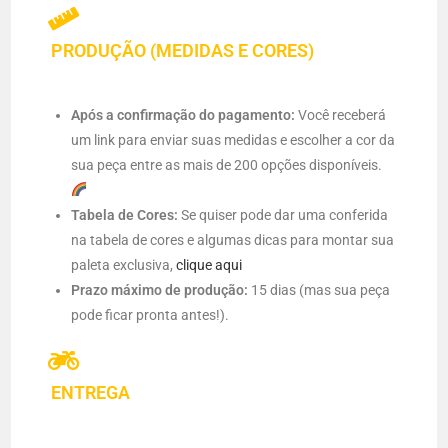
PRODUÇÃO (MEDIDAS E CORES)
Após a confirmação do pagamento:
Você receberá
um link para enviar suas medidas e escolher a cor da
sua peça entre as mais de 200 opções disponíveis.
Tabela de Cores:
Se quiser pode dar uma conferida
na tabela de cores e algumas dicas para montar sua
paleta exclusiva,
clique aqui
Prazo máximo de produção:
15 dias (mas sua peça
pode ficar pronta antes!).
ENTREGA