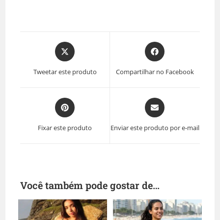
Tweetar este produto
Compartilhar no Facebook
Fixar este produto
Enviar este produto por e-mail
Você também pode gostar de…