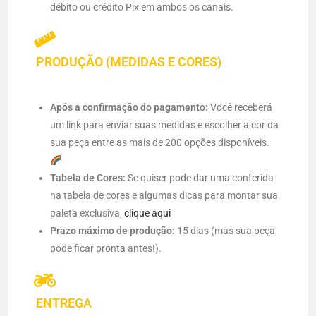
débito ou crédito Pix em ambos os canais.
PRODUÇÃO (MEDIDAS E CORES)
Após a confirmação do pagamento:
Você receberá
um link para enviar suas medidas e escolher a cor da
sua peça entre as mais de 200 opções disponíveis.
Tabela de Cores:
Se quiser pode dar uma conferida
na tabela de cores e algumas dicas para montar sua
paleta exclusiva,
clique aqui
Prazo máximo de produção:
15 dias (mas sua peça
pode ficar pronta antes!).
ENTREGA