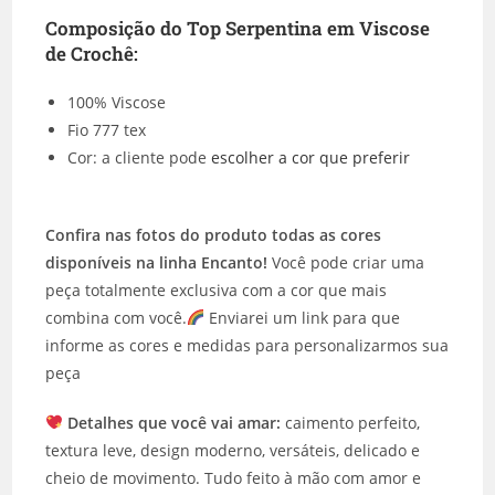
Composição do Top Serpentina em Viscose
de Crochê:
100% Viscose
Fio 777 tex
Cor: a
cliente pode
escolher a cor que preferir
Confira nas fotos do produto todas as cores
disponíveis na linha Encanto!
Você pode criar uma
peça totalmente exclusiva com a cor que mais
combina com você.
Enviarei um link para que
informe as cores e medidas para personalizarmos sua
peça
Detalhes que você vai amar:
caimento perfeito,
textura leve, design moderno, versáteis, delicado e
cheio de movimento. Tudo feito à mão com amor e