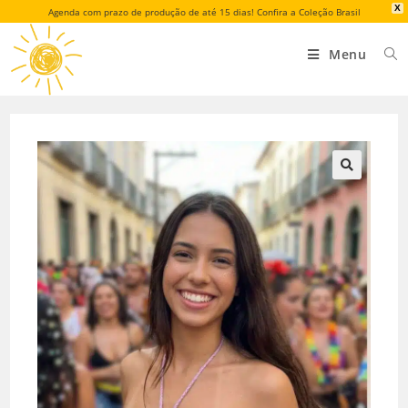
X
Agenda com prazo de produção de até 15 dias! Confira a Coleção Brasil
Menu