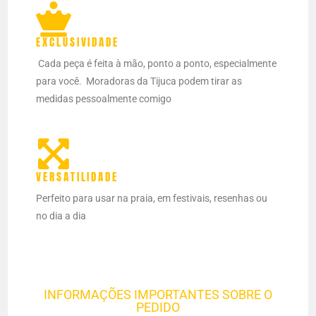
EXCLUSIVIDADE
Cada peça é feita à mão, ponto a ponto, especialmente
para você.
Moradoras da Tijuca podem tirar as
medidas pessoalmente comigo
VERSATILIDADE
Perfeito para usar na praia, em festivais, resenhas ou
no dia a dia
INFORMAÇÕES IMPORTANTES SOBRE O
PEDIDO