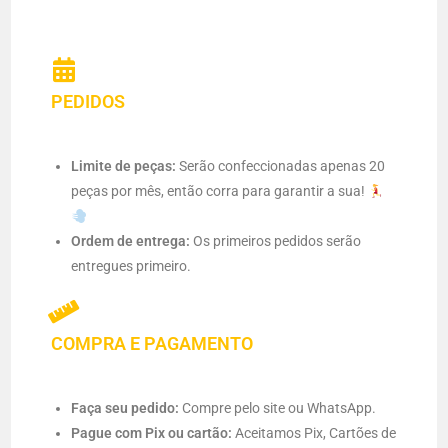
PEDIDOS
Limite de peças:
Serão confeccionadas apenas 20
peças por mês, então corra para garantir a sua!
Ordem de entrega:
Os primeiros pedidos serão
entregues primeiro.
COMPRA E PAGAMENTO
Faça seu pedido:
Compre pelo site ou WhatsApp.
Pague com Pix ou cartão:
Aceitamos Pix, Cartões de