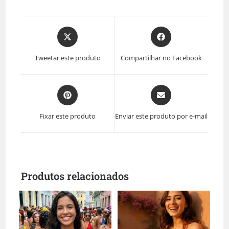
Tweetar este produto
Compartilhar no Facebook
Fixar este produto
Enviar este produto por e-mail
Produtos relacionados