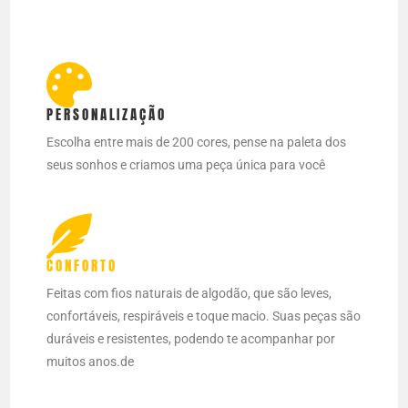
PERSONALIZAÇÃO
Escolha entre mais de 200 cores, pense na paleta dos
seus sonhos e criamos uma peça única para você
CONFORTO
Feitas com fios naturais de algodão, que são leves,
confortáveis, respiráveis e toque macio. Suas peças são
duráveis e resistentes, podendo te acompanhar por
muitos anos.de