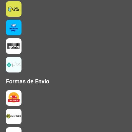
Formas de Envio