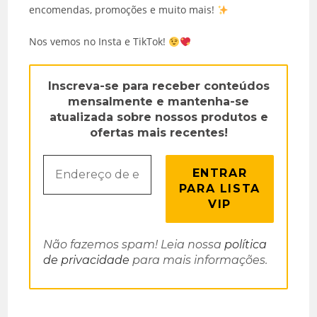
encomendas, promoções e muito mais!
Nos vemos no Insta e TikTok!
Inscreva-se para receber conteúdos
mensalmente e mantenha-se
atualizada sobre nossos produtos e
ofertas mais recentes!
Não fazemos spam! Leia nossa
política
de privacidade
para mais informações.