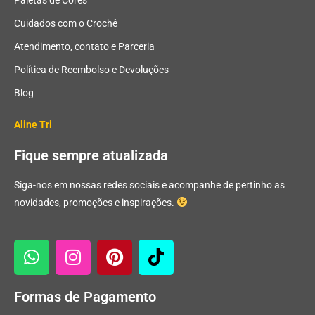
Cuidados com o Crochê
Atendimento, contato e Parceria
Política de Reembolso e Devoluções
Blog
Aline Tri
Fique sempre atualizada
Siga-nos em nossas redes sociais e acompanhe de pertinho as
novidades, promoções e inspirações.
Formas de Pagamento