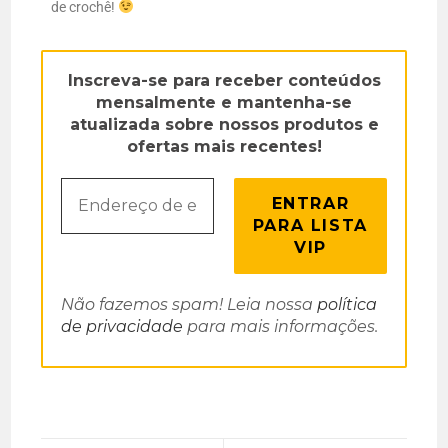
de crochê!
Inscreva-se para receber conteúdos
mensalmente e mantenha-se
atualizada sobre nossos produtos e
ofertas mais recentes!
Não fazemos spam! Leia nossa
política
de privacidade
para mais informações.