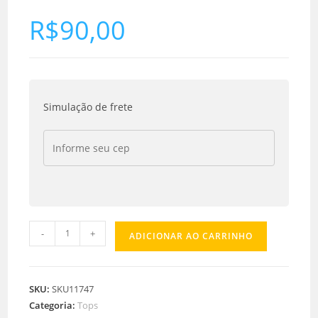
R$
90,00
Simulação de frete
-
+
ADICIONAR AO CARRINHO
SKU:
SKU11747
Categoria:
Tops