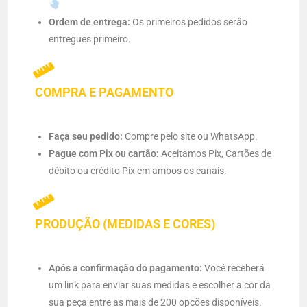
Ordem de entrega:
Os primeiros pedidos serão
entregues primeiro.
COMPRA E PAGAMENTO
Faça seu pedido:
Compre pelo site ou WhatsApp.
Pague com Pix ou cartão:
Aceitamos Pix, Cartões de
débito ou crédito Pix em ambos os canais.
PRODUÇÃO (MEDIDAS E CORES)
Após a confirmação do pagamento:
Você receberá
um link para enviar suas medidas e escolher a cor da
sua peça entre as mais de 200 opções disponíveis.