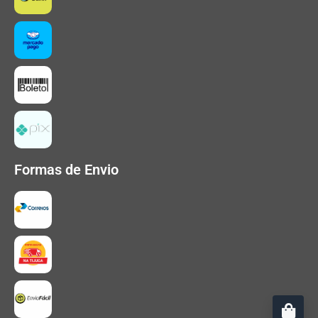
Formas de Envio