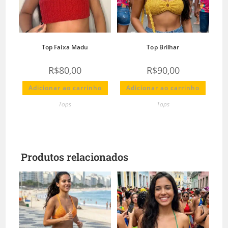
Top Faixa Madu
Top Brilhar
R$
80,00
R$
90,00
Adicionar ao carrinho
Adicionar ao carrinho
Tops
Tops
Produtos relacionados