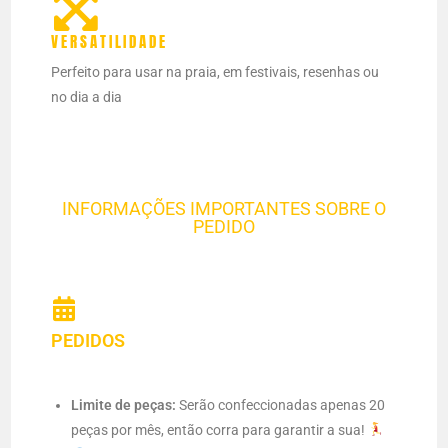
VERSATILIDADE
Perfeito para usar na praia, em festivais, resenhas ou
no dia a dia
INFORMAÇÕES IMPORTANTES SOBRE O
PEDIDO
PEDIDOS
Limite de peças:
Serão confeccionadas apenas 20
peças por mês, então corra para garantir a sua!