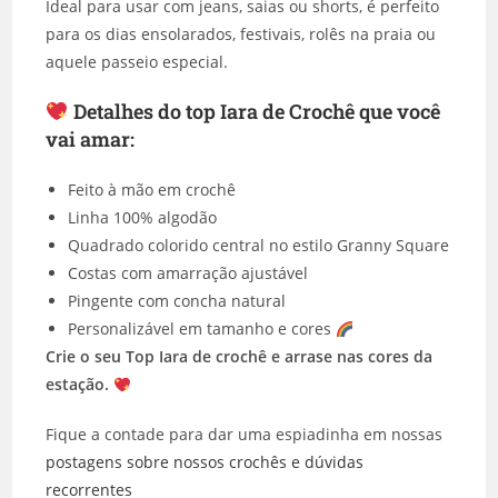
Ideal para usar com jeans, saias ou shorts, é perfeito
para os dias ensolarados, festivais, rolês na praia ou
aquele passeio especial.
Detalhes do top Iara de Crochê que você
vai amar:
Feito à mão em crochê
Linha 100% algodão
Quadrado colorido central no estilo Granny Square
Costas com amarração ajustável
Pingente com concha natural
Personalizável em tamanho e cores
Crie o seu Top Iara de crochê e arrase nas cores da
estação.
Fique a contade para dar uma espiadinha em nossas
postagens sobre nossos crochês e dúvidas
recorrentes