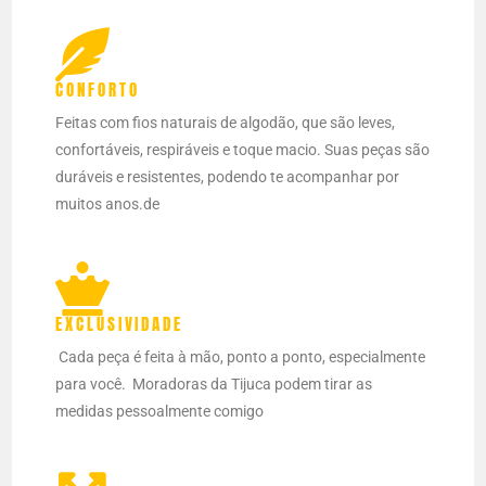
CONFORTO
Feitas com fios naturais de algodão, que são leves,
confortáveis, respiráveis e toque macio. Suas peças são
duráveis e resistentes, podendo te acompanhar por
muitos anos.de
EXCLUSIVIDADE
Cada peça é feita à mão, ponto a ponto, especialmente
para você.
Moradoras da Tijuca podem tirar as
medidas pessoalmente comigo