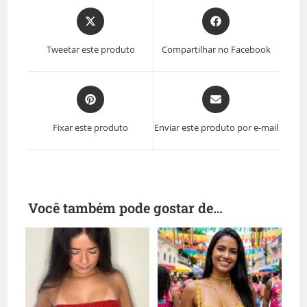
Tweetar este produto
Compartilhar no Facebook
Fixar este produto
Enviar este produto por e-mail
Você também pode gostar de…