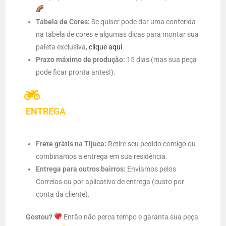
Tabela de Cores:
Se quiser pode dar uma conferida
na tabela de cores e algumas dicas para montar sua
paleta exclusiva,
clique aqui
Prazo máximo de produção:
15 dias (mas sua peça
pode ficar pronta antes!).
ENTREGA
Frete grátis na Tijuca:
Retire seu pedido comigo ou
combinamos a entrega em sua residência.
Entrega para outros bairros:
Enviamos pelos
Correios ou por aplicativo de entrega (custo por
conta da cliente).
Gostou?
Então não perca tempo e garanta sua peça