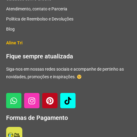
Atendimento, contato e Parceria
Política de Reembolso e Devoluções
Blog
Aline Tri
Fique sempre atualizada
Siga-nos em nossas redes sociais e acompanhe de pertinho as
novidades, promoções e inspirações.
Formas de Pagamento