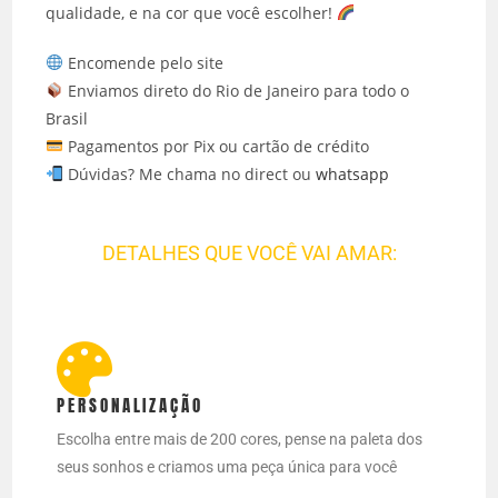
qualidade, e na cor que você escolher!
Encomende pelo site
Enviamos direto do Rio de Janeiro para todo o
Brasil
Pagamentos por Pix ou cartão de crédito
Dúvidas? Me chama no direct ou
whatsapp
DETALHES QUE VOCÊ VAI AMAR:
PERSONALIZAÇÃO
Escolha entre mais de 200 cores, pense na paleta dos
seus sonhos e criamos uma peça única para você