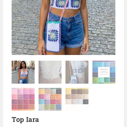
Top Iara