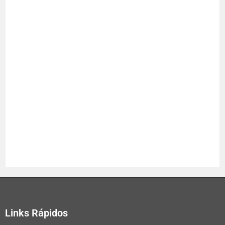
Links Rápidos