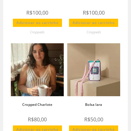
R$
100,00
R$
100,00
Adicionar ao carrinho
Adicionar ao carrinho
Croppeds
Croppeds
Cropped Charlote
Bolsa Iara
R$
80,00
R$
50,00
Adicionar ao carrinho
Adicionar ao carrinho