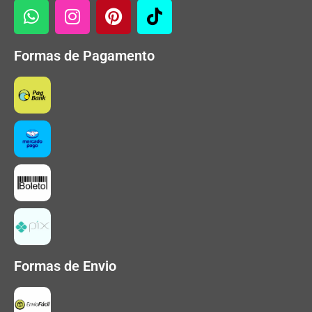
Formas de Pagamento
Formas de Envio