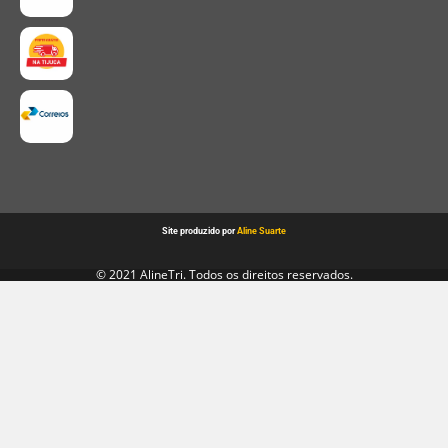
Site produzido por
Aline Suarte
© 2021 AlineTri. Todos os direitos reservados.