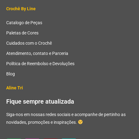
Crochê By Line
Catalogo de Peças
Paletas de Cores
Cuidados com o Crochê
Atendimento, contato e Parceria
Política de Reembolso e Devoluções
Blog
Aline Tri
Fique sempre atualizada
Siga-nos em nossas redes sociais e acompanhe de pertinho as
novidades, promoções e inspirações.