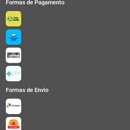
Formas de Pagamento
Formas de Envio