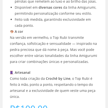
pérolas que remetem ao luxo e ao brilho das joias.
Disponível em
diversas cores
da linha Amigurumi,
permitindo personalização conforme seu estilo.
Feito sob medida, garantindo exclusividade em
cada ponto.
A cor
Na versão em vermelho, o Top Rubi transmite
confiança, sofisticação e sensualidade — inspirado na
pedra preciosa que dá nome à peça. Mas você pode
escolher entre várias tonalidades da linha Amigurumi
para criar combinações únicas e personalizadas.
Artesanal
Como toda criação da
Crochê by Line
, o Top Rubi é
feito à mão, ponto a ponto, respeitando o tempo do
artesanal e a exclusividade de quem veste uma peça
única.