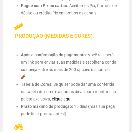
Pague com Pix ou cartão:
Aceitamos Pix, Cartões de
débito ou crédito Pix em ambos os canais.
PRODUÇÃO (MEDIDAS E CORES)
Após a confirmação do pagamento:
Você receberá
um link para enviar suas medidas e escolher a cor da
sua peça entre as mais de 200 opções disponíveis.
Tabela de Cores:
Se quiser pode dar uma conferida
na tabela de cores e algumas dicas para montar sua
paleta exclusiva,
clique aqui
Prazo máximo de produção:
15 dias (mas sua peça
pode ficar pronta antes!).