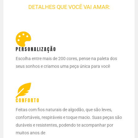
DETALHES QUE VOCÊ VAI AMAR:
PERSONALIZAÇÃO
Escolha entre mais de 200 cores, pense na paleta dos
seus sonhos e criamos uma peça única para você
CONFORTO
Feitas com fios naturais de algodão, que são leves,
confortáveis, respiráveis e toque macio. Suas peças são
duráveis e resistentes, podendo te acompanhar por
muitos anos.de