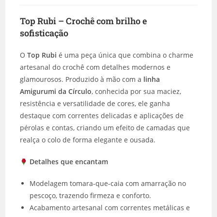
Top Rubi – Crochê com brilho e
sofisticação
O
Top Rubi
é uma peça única que combina o charme
artesanal do crochê com detalhes modernos e
glamourosos. Produzido à mão com a
linha
Amigurumi da Círculo
, conhecida por sua maciez,
resistência e versatilidade de cores, ele ganha
destaque com correntes delicadas e aplicações de
pérolas e contas, criando um efeito de camadas que
realça o colo de forma elegante e ousada.
Detalhes que encantam
Modelagem tomara-que-caia com amarração no
pescoço, trazendo firmeza e conforto.
Acabamento artesanal com correntes metálicas e