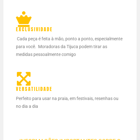
EXCLUSIVIDADE
Cada peça é feita à mão, ponto a ponto, especialmente
para você.
Moradoras da Tijuca podem tirar as
medidas pessoalmente comigo
VERSATILIDADE
Perfeito para usar na praia, em festivais, resenhas ou
no dia a dia