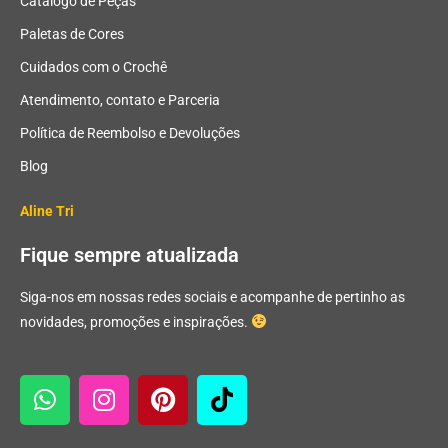
Catalogo de Peças
Paletas de Cores
Cuidados com o Crochê
Atendimento, contato e Parceria
Política de Reembolso e Devoluções
Blog
Aline Tri
Fique sempre atualizada
Siga-nos em nossas redes sociais e acompanhe de pertinho as
novidades, promoções e inspirações.