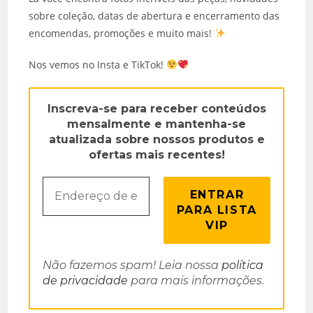
sobre coleção, datas de abertura e encerramento das
encomendas, promoções e muito mais!
Nos vemos no Insta e TikTok!
Inscreva-se para receber conteúdos
mensalmente e mantenha-se
atualizada sobre nossos produtos e
ofertas mais recentes!
Não fazemos spam! Leia nossa
política
de privacidade
para mais informações.