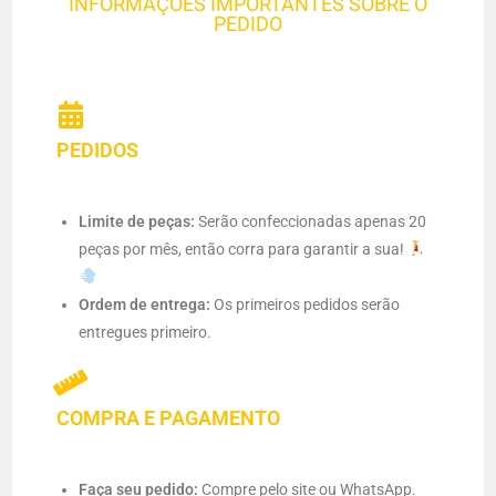
INFORMAÇÕES IMPORTANTES SOBRE O
PEDIDO
PEDIDOS
Limite de peças:
Serão confeccionadas apenas 20
peças por mês, então corra para garantir a sua!
Ordem de entrega:
Os primeiros pedidos serão
entregues primeiro.
COMPRA E PAGAMENTO
Faça seu pedido:
Compre pelo site ou WhatsApp.