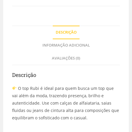
DESCRIÇÃO
INFORMAÇÃO ADICIONAL
AVALIAÇÕES (0)
Descrição
O top Rubi é ideal para quem busca um top que
vai além da moda, trazendo presença, brilho e
autenticidade. Use com calças de alfaiataria, saias
fluidas ou jeans de cintura alta para composições que
equilibram o sofisticado com o casual.