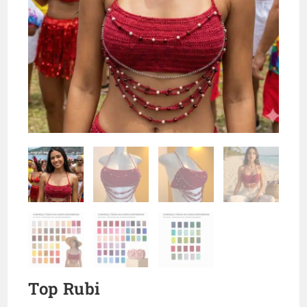
Top Rubi