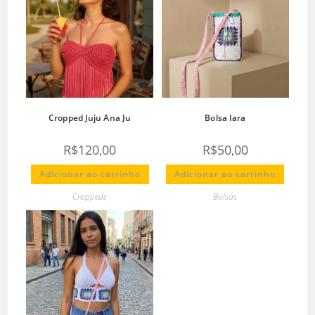
Cropped Juju Ana Ju
Bolsa Iara
R$
120,00
R$
50,00
Adicionar ao carrinho
Adicionar ao carrinho
Croppeds
Bolsas