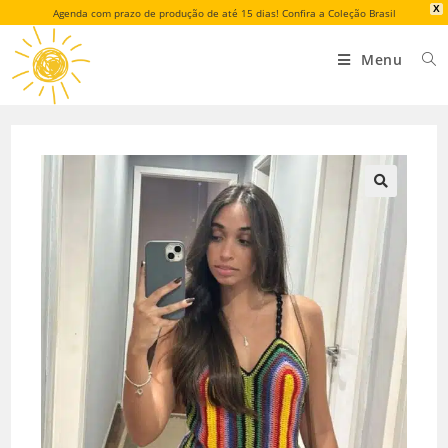
X
Agenda com prazo de produção de até 15 dias! Confira a Coleção Brasil
Menu