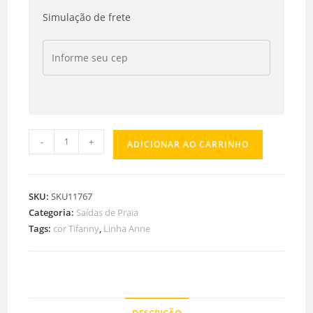
Simulação de frete
-
+
ADICIONAR AO CARRINHO
SKU:
SKU11767
Categoria:
Saídas de Praia
Tags:
cor Tifanny
,
Linha Anne