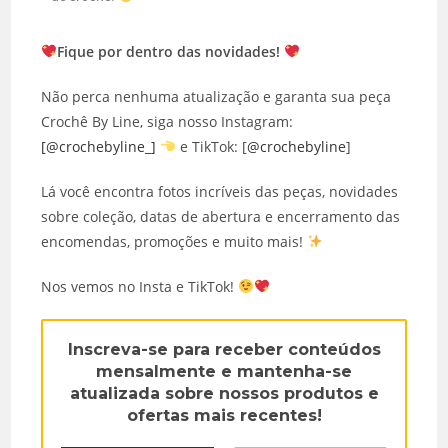
Fique por dentro das novidades!
Não perca nenhuma atualização e garanta sua peça
Crochê By Line, siga nosso Instagram:
[@crochebyline_]
e TikTok: [
@crochebyline
]
Lá você encontra fotos incríveis das peças, novidades
sobre coleção, datas de abertura e encerramento das
encomendas, promoções e muito mais!
Nos vemos no Insta e TikTok!
Inscreva-se para receber conteúdos
mensalmente e mantenha-se
atualizada sobre nossos produtos e
ofertas mais recentes!