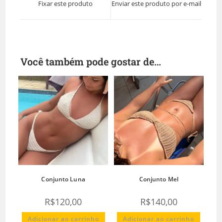
Fixar este produto
Enviar este produto por e-mail
Você também pode gostar de…
Conjunto Luna
Conjunto Mel
R$
120,00
R$
140,00
Adicionar ao carrinho
Adicionar ao carrinho