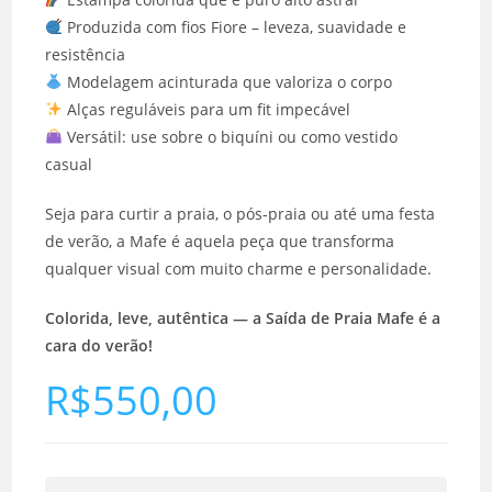
Produzida com fios Fiore – leveza, suavidade e
resistência
Modelagem acinturada que valoriza o corpo
Alças reguláveis para um fit impecável
Versátil: use sobre o biquíni ou como vestido
casual
Seja para curtir a praia, o pós-praia ou até uma festa
de verão, a Mafe é aquela peça que transforma
qualquer visual com muito charme e personalidade.
Colorida, leve, autêntica — a
Saída de Praia Mafe
é a
cara do verão!
R$
550,00