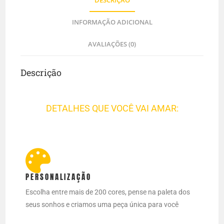
DESCRIÇÃO
INFORMAÇÃO ADICIONAL
AVALIAÇÕES (0)
Descrição
DETALHES QUE VOCÊ VAI AMAR:
PERSONALIZAÇÃO
Escolha entre mais de 200 cores, pense na paleta dos
seus sonhos e criamos uma peça única para você