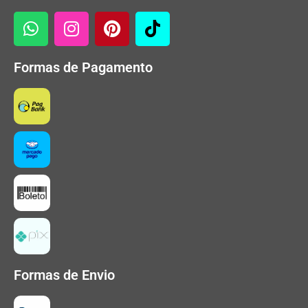
Formas de Pagamento
Formas de Envio