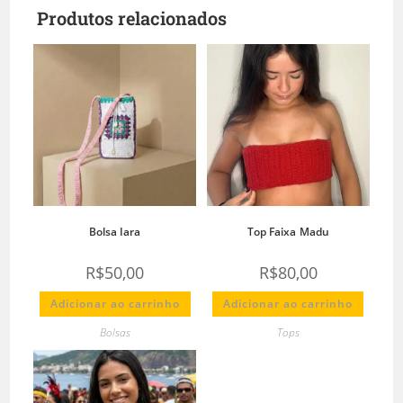
Produtos relacionados
Bolsa Iara
Top Faixa Madu
R$
50,00
R$
80,00
Adicionar ao carrinho
Adicionar ao carrinho
Bolsas
Tops