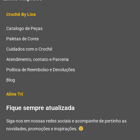
Crochê By Line
Catalogo de Peças
Paletas de Cores
Cuidados com o Crochê
Atendimento, contato e Parceria
Política de Reembolso e Devoluções
Blog
Aline Tri
Fique sempre atualizada
Siga-nos em nossas redes sociais e acompanhe de pertinho as
novidades, promoções e inspirações.