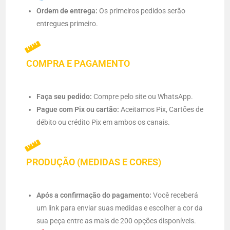
Ordem de entrega:
Os primeiros pedidos serão
entregues primeiro.
COMPRA E PAGAMENTO
Faça seu pedido:
Compre pelo site ou WhatsApp.
Pague com Pix ou cartão:
Aceitamos Pix, Cartões de
débito ou crédito Pix em ambos os canais.
PRODUÇÃO (MEDIDAS E CORES)
Após a confirmação do pagamento:
Você receberá
um link para enviar suas medidas e escolher a cor da
sua peça entre as mais de 200 opções disponíveis.