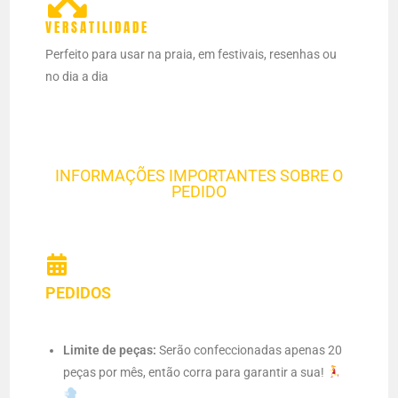
VERSATILIDADE
Perfeito para usar na praia, em festivais, resenhas ou
no dia a dia
INFORMAÇÕES IMPORTANTES SOBRE O
PEDIDO
PEDIDOS
Limite de peças:
Serão confeccionadas apenas 20
peças por mês, então corra para garantir a sua!