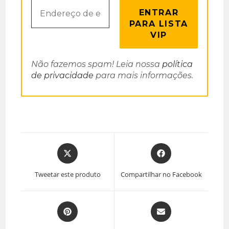
Não fazemos spam! Leia nossa
política
de privacidade
para mais informações.
Tweetar este produto
Compartilhar no Facebook