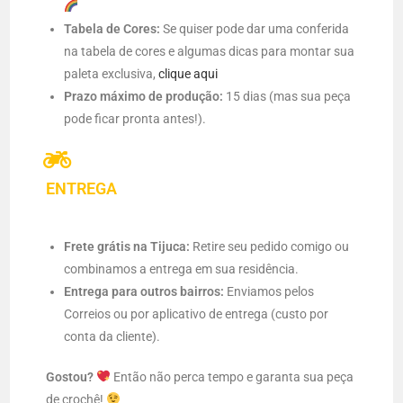
Tabela de Cores:
Se quiser pode dar uma conferida
na tabela de cores e algumas dicas para montar sua
paleta exclusiva,
clique aqui
Prazo máximo de produção:
15 dias (mas sua peça
pode ficar pronta antes!).
ENTREGA
Frete grátis na Tijuca:
Retire seu pedido comigo ou
combinamos a entrega em sua residência.
Entrega para outros bairros:
Enviamos pelos
Correios ou por aplicativo de entrega (custo por
conta da cliente).
Gostou?
Então não perca tempo e garanta sua peça
de crochê!