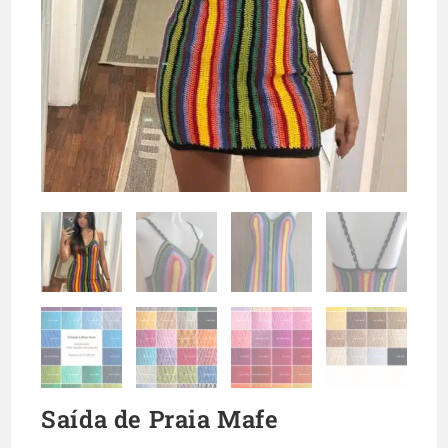
Saída de Praia Mafe