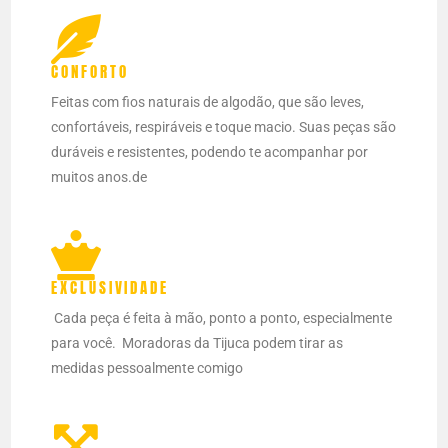
CONFORTO
Feitas com fios naturais de algodão, que são leves,
confortáveis, respiráveis e toque macio. Suas peças são
duráveis e resistentes, podendo te acompanhar por
muitos anos.de
EXCLUSIVIDADE
Cada peça é feita à mão, ponto a ponto, especialmente
para você.
Moradoras da Tijuca podem tirar as
medidas pessoalmente comigo